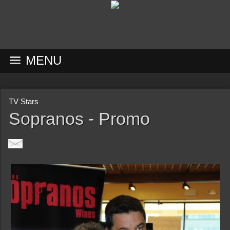
MENU
TV Stars
Sopranos - Promo